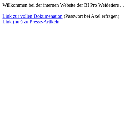
Willkommen bei der internen Website der BI Pro Weidetiere ...
Link zur vollen Dokumenation
(Passwort bei Axel erfragen)
Link (nur) zu Presse-Artikeln